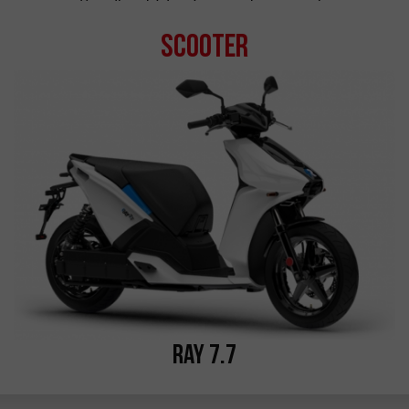
Scooter
Ray 7.7