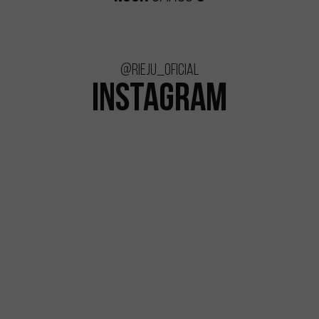
@rieju_oficial
INSTAGRAM