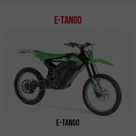
e-Tango
e-Tango