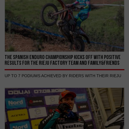
THE SPANISH ENDURO CHAMPIONSHIP KICKS OFF WITH POSITIVE
RESULTS FOR THE RIEJU FACTORY TEAM AND FAMILY&FRIENDS
UP TO 7 PODIUMS ACHIEVED BY RIDERS WITH THEIR RIEJU