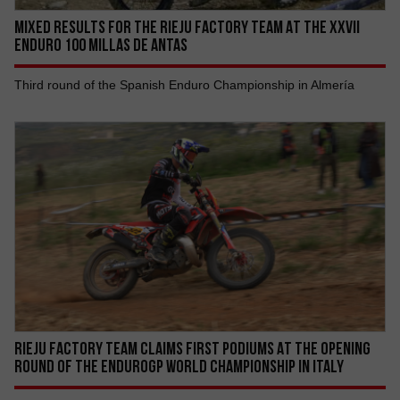
MIXED RESULTS FOR THE RIEJU FACTORY TEAM AT THE XXVII
ENDURO 100 MILLAS DE ANTAS
Third round of the Spanish Enduro Championship in Almería
RIEJU FACTORY TEAM CLAIMS FIRST PODIUMS AT THE OPENING
ROUND OF THE ENDUROGP WORLD CHAMPIONSHIP IN ITALY