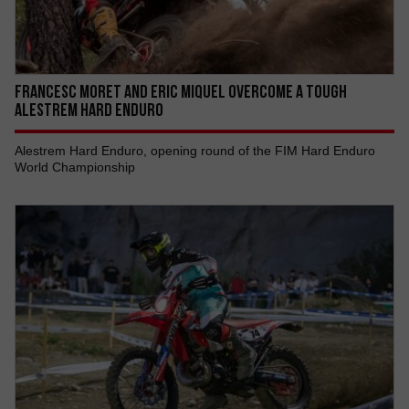
FRANCESC MORET AND ERIC MIQUEL OVERCOME A TOUGH
ALESTREM HARD ENDURO
Alestrem Hard Enduro, opening round of the FIM Hard Enduro
World Championship