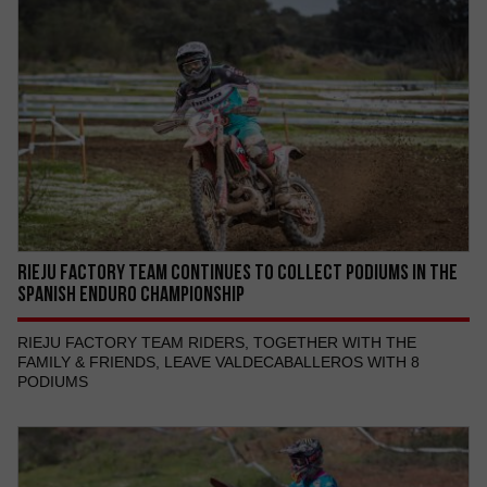
RIEJU FACTORY TEAM CONTINUES TO COLLECT PODIUMS IN THE
SPANISH ENDURO CHAMPIONSHIP
RIEJU FACTORY TEAM RIDERS, TOGETHER WITH THE
FAMILY & FRIENDS, LEAVE VALDECABALLEROS WITH 8
PODIUMS