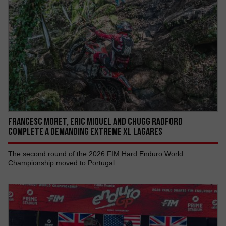
Francesc Moret, Eric Miquel AND Chugg Radford
COMPLETE A DEMANDING EXTREME XL LAGARES
The second round of the 2026 FIM Hard Enduro World
Championship moved to Portugal.