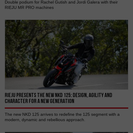
Double podium for Rachel Gutish and Jordi Galera with their
RIEJU MR PRO machines
RIEJU PRESENTS THE NEW NKD 125: DESIGN, AGILITY AND
CHARACTER FOR A NEW GENERATION
The new NKD 125 arrives to redefine the 125 segment with a
modern, dynamic and rebellious approach.