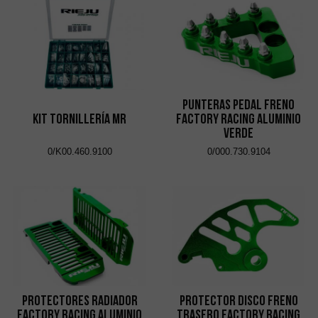
Punteras Pedal Freno
Kit Tornillería MR
Factory Racing Aluminio
Verde
0/K00.460.9100
0/000.730.9104
Protectores Radiador
Protector Disco Freno
Factory Racing Aluminio
Trasero Factory Racing