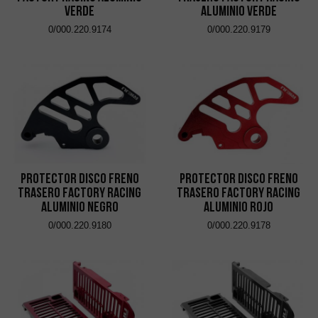
Verde
Aluminio Verde
0/000.220.9174
0/000.220.9179
Protector Disco Freno
Protector Disco Freno
Trasero Factory Racing
Trasero Factory Racing
Aluminio Negro
Aluminio Rojo
0/000.220.9180
0/000.220.9178