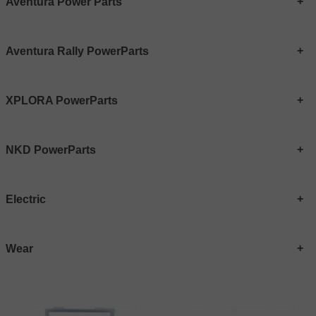
Aventura Power Parts
Aventura Rally PowerParts
XPLORA PowerParts
NKD PowerParts
Electric
Wear