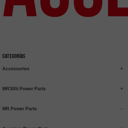
Categorías
Accessories
MR300i Power Parts
MR Power Parts