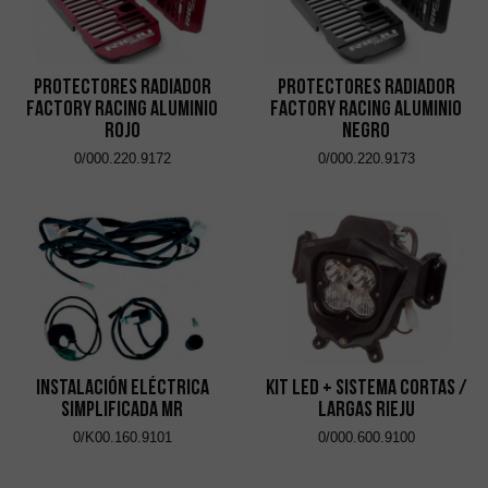
Protectores Radiador
Protectores Radiador
Factory Racing Aluminio
Factory Racing Aluminio
Rojo
Negro
0/000.220.9172
0/000.220.9173
Instalación Eléctrica
Kit Led + Sistema Cortas /
Simplificada MR
Largas Rieju
0/K00.160.9101
0/000.600.9100