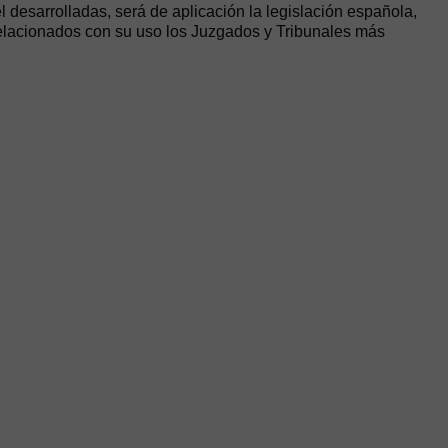
l desarrolladas, será de aplicación la legislación española,
relacionados con su uso los Juzgados y Tribunales más