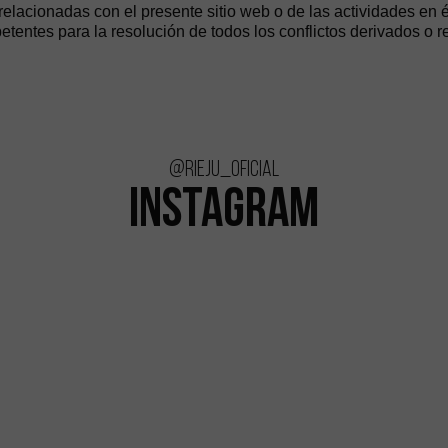
relacionadas con el presente sitio web o de las actividades en é
tentes para la resolución de todos los conflictos derivados o 
@rieju_oficial
INSTAGRAM