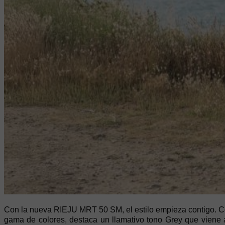
Con la nueva RIEJU MRT 50 SM, el estilo empieza contigo. Con
gama de colores, destaca un llamativo tono Grey que viene