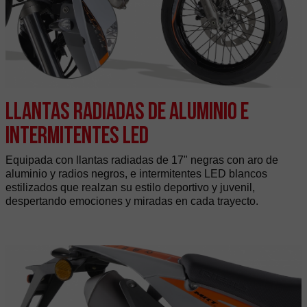
Llantas Radiadas de Aluminio e
Intermitentes LED
Equipada con llantas radiadas de 17" negras con aro de
aluminio y radios negros, e intermitentes LED blancos
estilizados que realzan su estilo deportivo y juvenil,
despertando emociones y miradas en cada trayecto.