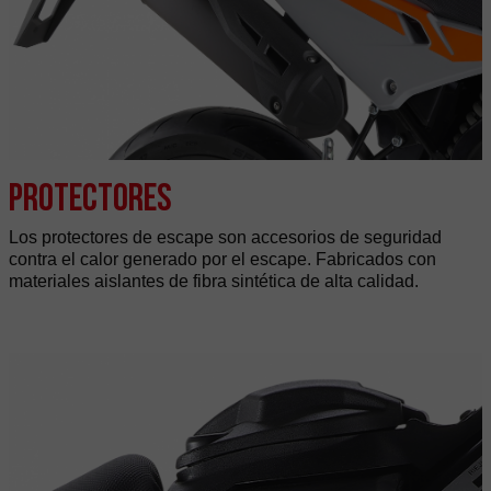
Protectores
Los protectores de escape son accesorios de seguridad
contra el calor generado por el escape. Fabricados con
materiales aislantes de fibra sintética de alta calidad.