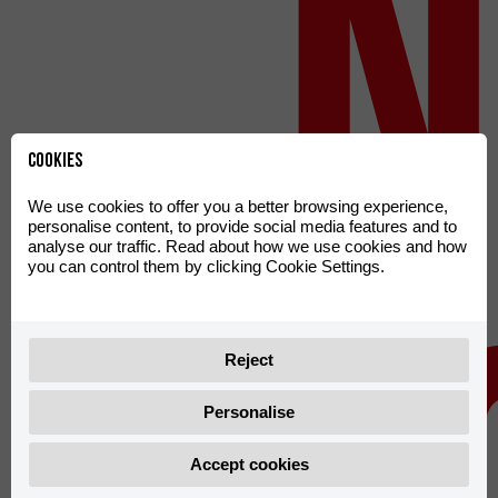
n
Cookies
We use cookies to offer you a better browsing experience,
personalise content, to provide social media features and to
analyse our traffic. Read about how we use cookies and how
you can control them by clicking Cookie Settings.
Reject
Personalise
Accept cookies