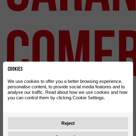
COMER
Cookies
We use cookies to offer you a better browsing experience,
RIEJU
personalise content, to provide social media features and to
analyse our traffic. Read about how we use cookies and how
you can control them by clicking Cookie Settings.
Reject