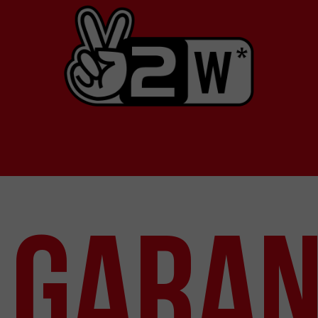
GARAN