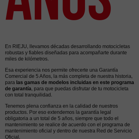
En RIEJU, llevamos décadas desarrollando motocicletas
robustas y fiables diseñadas para acompañarte durante
miles de kilómetros.
Esa experiencia nos permite ofrecerte una Garantía
Comercial de 5 Años, la más completa de nuestra historia,
para
las gamas de modelos incluidas en este programa
de garantía
, para que puedas disfrutar de tu motocicleta
con total tranquilidad.
Tenemos plena confianza en la calidad de nuestros
productos. Por eso extendemos la garantía legal
obligatoria a un total de 5 años, siempre que todo el
mantenimiento se realice de acuerdo con el programa de
mantenimiento oficial y dentro de nuestra Red de Servicio
Oficial.