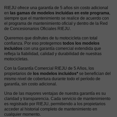
RIEJU ofrece una garantía de 5 años sin costo adicional
en
las gamas de modelos incluidas en este programa
,
siempre que el mantenimiento se realice de acuerdo con
el programa de mantenimiento oficial y dentro de la Red
de Concesionarios Oficiales RIEJU.
Queremos que disfrutes de tu motocicleta con total
confianza. Por eso protegemos
todos los modelos
incluidos
con una garantía comercial extendida que
refleja la fiabilidad, calidad y durabilidad de nuestras
motocicletas.
Con la Garantía Comercial RIEJU de 5 Años, los
propietarios de
los modelos incluidos*
se benefician del
mismo nivel de cobertura durante todo el período de
garantía, sin costo adicional.
Una de las mayores ventajas de nuestra garantía es su
claridad y transparencia. Cada servicio de mantenimiento
es registrado por RIEJU, permitiendo a los propietarios
acceder al historial completo de mantenimiento en
cualquier momento.