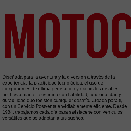
Motoc
Diseñada para la aventura y la diversión a través de la
experiencia, la practicidad tecnológica, el uso de
componentes de última generación y exquisitos detalles
hechos a mano; construida con fiabilidad, funcionalidad y
durabilidad que resisten cualquier desafío. Creada para ti,
con un Servicio Postventa envidiablemente eficiente. Desde
1934, trabajamos cada día para satisfacerte con vehículos
versátiles que se adaptan a tus sueños.