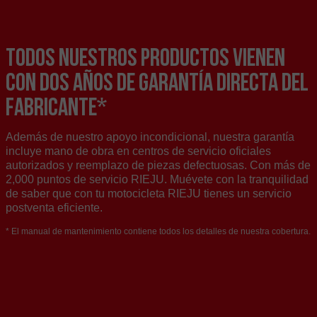
TODOS NUESTROS PRODUCTOS VIENEN
CON DOS AÑOS DE GARANTÍA DIRECTA DEL
FABRICANTE*
Además de nuestro apoyo incondicional, nuestra garantía
incluye mano de obra en centros de servicio oficiales
autorizados y reemplazo de piezas defectuosas. Con más de
2,000 puntos de servicio RIEJU. Muévete con la tranquilidad
de saber que con tu motocicleta RIEJU tienes un servicio
postventa eficiente.
* El manual de mantenimiento contiene todos los detalles de nuestra cobertura.