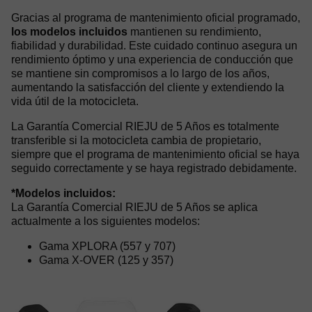
Gracias al programa de mantenimiento oficial programado,
los modelos incluidos
mantienen su rendimiento,
fiabilidad y durabilidad. Este cuidado continuo asegura un
rendimiento óptimo y una experiencia de conducción que
se mantiene sin compromisos a lo largo de los años,
aumentando la satisfacción del cliente y extendiendo la
vida útil de la motocicleta.
La Garantía Comercial RIEJU de 5 Años es totalmente
transferible si la motocicleta cambia de propietario,
siempre que el programa de mantenimiento oficial se haya
seguido correctamente y se haya registrado debidamente.
*Modelos incluidos:
La Garantía Comercial RIEJU de 5 Años se aplica
actualmente a los siguientes modelos:
Gama XPLORA (557 y 707)
Gama X-OVER (125 y 357)