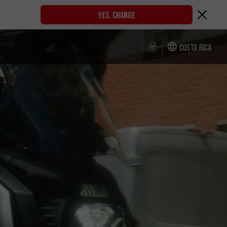
YES, CHANGE
Costa Rica