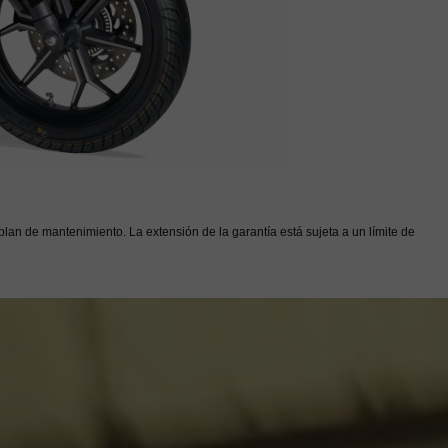
plan de mantenimiento. La extensión de la garantía está sujeta a un límite de