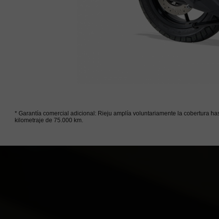
* Garantía comercial adicional: Rieju amplía voluntariamente la cobertura ha
kilometraje de 75.000 km.