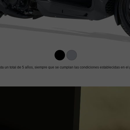
sta un total de 5 años, siempre que se cumplan las condiciones establecidas en el 