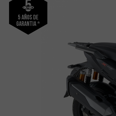
5 años de
garantia *