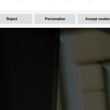
Reject
Personalise
Accept cookie