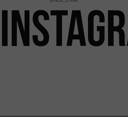
INSTAG