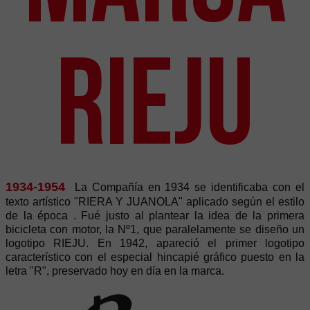
Rieju
1934-1954
La Compañía en 1934 se identificaba con el
texto artístico "RIERA Y JUANOLA" aplicado según el estilo
de la época . Fué justo al plantear la idea de la primera
bicicleta con motor, la Nº1, que paralelamente se diseño un
logotipo RIEJU. En 1942, apareció el primer logotipo
característico con el especial hincapié gráfico puesto en la
letra "R", preservado hoy en día en la marca.