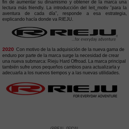
fin de aumentar su dinamismo y obtener de la marca una
lectura más friendly. La introducción del leit_motiv "para la
aventura de cada día", responde a esa estrategia,
explicando hacía donde va RIEJU.
2020
Con motivo de la la adquisición de la nueva gama de
enduro por parte de la marca surge la necesidad de crear
una nueva submarca: Rieju Hard Offroad. La marca principal
también sufre unos pequeños cambios para actualizarla y
adecuarla a los nuevos tiempos y a las nuevas utilidades.
@rieju_oficial