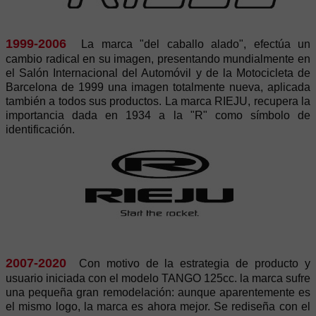
1999-2006
La marca "del caballo alado", efectúa un
cambio radical en su imagen, presentando mundialmente en
el Salón Internacional del Automóvil y de la Motocicleta de
Barcelona de 1999 una imagen totalmente nueva, aplicada
también a todos sus productos. La marca RIEJU, recupera la
importancia dada en 1934 a la "R" como símbolo de
identificación.
2007-2020
Con motivo de la estrategia de producto y
usuario iniciada con el modelo TANGO 125cc. la marca sufre
una pequeña gran remodelación: aunque aparentemente es
el mismo logo, la marca es ahora mejor. Se rediseña con el