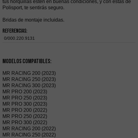
tus horquillas estén en buenas condiciones, y con estas de
Polisport, te sentirás seguro.
Bridas de montaje incluidas.
Referencias:
0/000.220.9131
Modelos compatibles:
MR RACING 200 (2023)
MR RACING 250 (2023)
MR RACING 300 (2023)
MR PRO 200 (2023)
MR PRO 250 (2023)
MR PRO 300 (2023)
MR PRO 200 (2022)
MR PRO 250 (2022)
MR PRO 300 (2022)
MR RACING 200 (2022)
MR RACING 250 (2022)