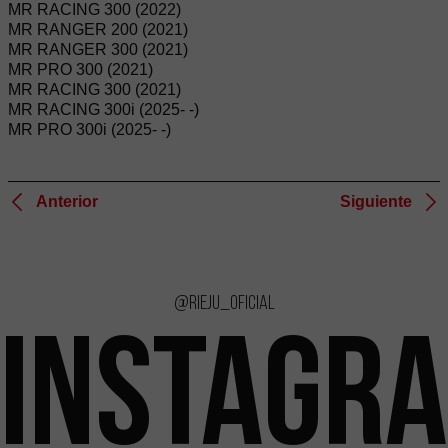
MR RACING 300 (2022)
MR RANGER 200 (2021)
MR RANGER 300 (2021)
MR PRO 300 (2021)
MR RACING 300 (2021)
MR RACING 300i (2025- -)
MR PRO 300i (2025- -)
Anterior
Siguiente
@rieju_oficial
INSTAGR