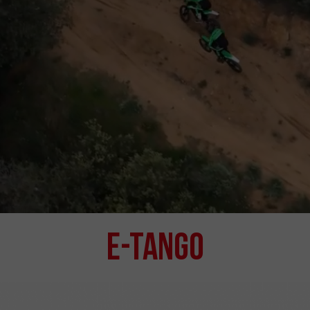
e-Tango