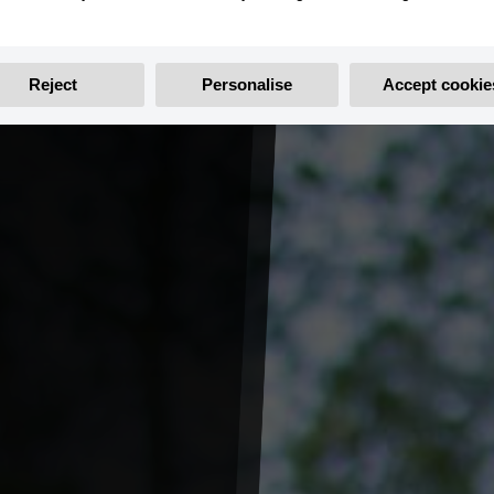
Reject
Personalise
Accept cookie