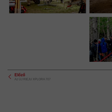
Előző
Az ÚJ RIEJU XPLORA 707