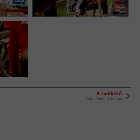
Következő
Sara_Traini_Tuscany