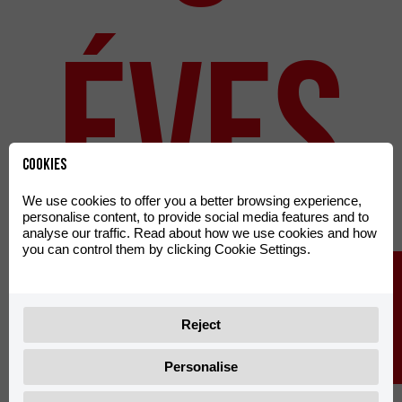
ÉVES
Cookies
We use cookies to offer you a better browsing experience,
personalise content, to provide social media features and to
KERES
analyse our traffic. Read about how we use cookies and how
you can control them by clicking Cookie Settings.
Reject
Personalise