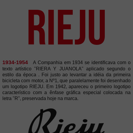
Rieju
1934-1954
A Companhia em 1934 se identificava com o
texto artístico "RIERA Y JUANOLA" aplicado segundo o
estilo da época . Foi justo ao levantar a idéia da primeira
bicicleta com motor, a Nº1, que paralelamente foi desenhado
um logotipo RIEJU. Em 1942, apareceu o primeiro logotipo
característico com a ênfase gráfica especial colocada na
letra "R", preservada hoje na marca.