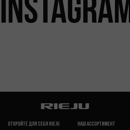
INSTAGRA
Откройте для себя Rieju
Наш ассортимент