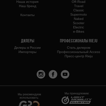
Наша история
Off-Road
Наш бренд
Travel
Classic
Supermoto
Контакты
Naked
Scooter
Electric
e-Bikes
Дилеры
Профессионалы Rieju
Дилеры в России
Стать дилером
Импортеры
Профессиональный Access
Пресс-центр Rieju
Мы принадлежим:
Мы рекомендуем
использовать: