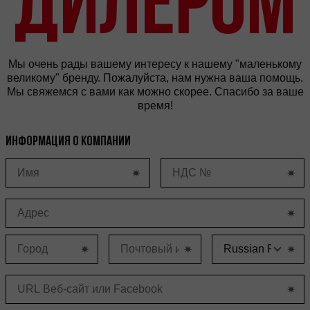
Мы очень рады вашему интересу к нашему "маленькому
великому" бренду. Пожалуйста, нам нужна ваша помощь.
Мы свяжемся с вами как можно скорее. Спасибо за ваше
время!
Информация о компании