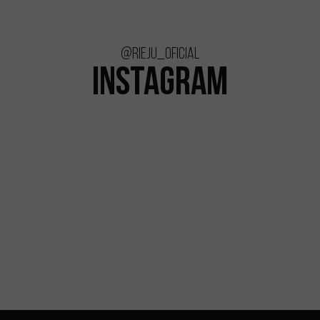
@rieju_oficial
INSTAGRAM