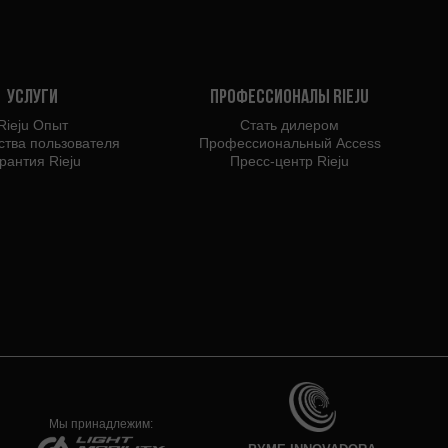
Услуги
Профессионалы Rieju
Rieju Опыт
Стать дилером
ства пользователя
Профессиональный Access
рантия Rieju
Пресс-центр Rieju
Мы принадлежим: