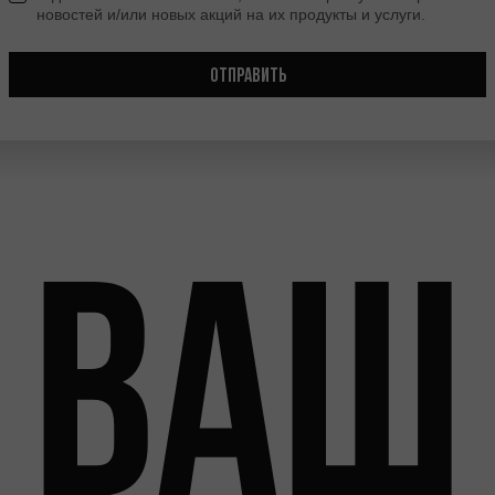
новостей и/или новых акций на их продукты и услуги.
ОТПРАВИТЬ
Ваш