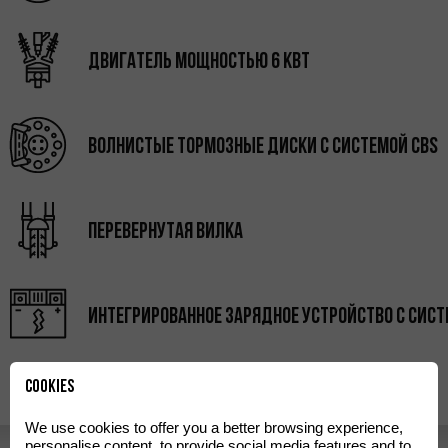
Двигатель мощностью 6 кВт
Волнистые тормозные диски с системой CBS
Перевернутая вилка
Интегрированное зарядное устройство с сис
Cookies
We use cookies to offer you a better browsing experience,
personalise content, to provide social media features and to