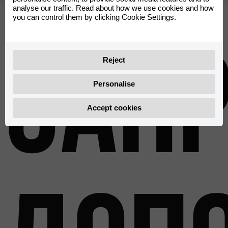
analyse our traffic. Read about how we use cookies and how
you can control them by clicking Cookie Settings.
Запр
Reject
Personalise
Accept cookies