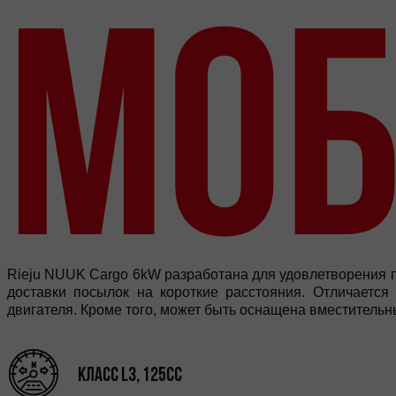
МОБ
Rieju NUUK Cargo 6kW разработана для удовлетворения п
доставки посылок на короткие расстояния. Отличается
двигателя. Кроме того, может быть оснащена вместительн
Класс L3, 125cc