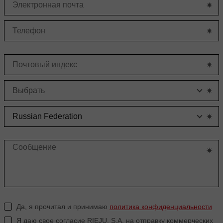
Да, я прочитал и принимаю
политика конфиденциальности
Я даю свое согласие RIEJU, S.A. на отправку коммерческих