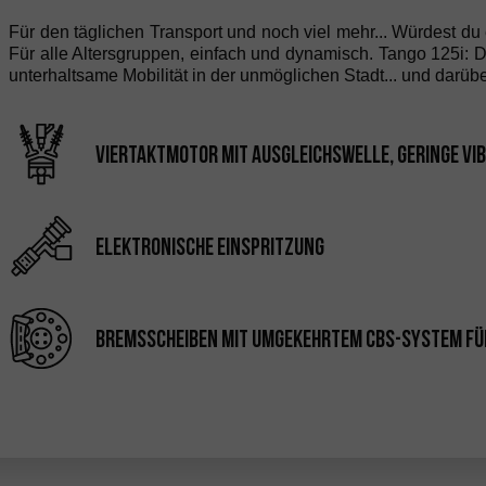
Für den täglichen Transport und noch viel mehr... Würdest du
Für alle Altersgruppen, einfach und dynamisch. Tango 125i: Da
unterhaltsame Mobilität in der unmöglichen Stadt... und darüb
Viertaktmotor mit Ausgleichswelle, geringe Vi
elektronische Einspritzung
Bremsscheiben mit umgekehrtem CBS-System fü