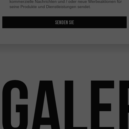
kommerzielle Nachrichten und / oder neue Werbeaktionen für
seine Produkte und Dienstleistungen sendet.
SENDEN SIE
Gale