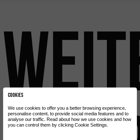
Weit
Cookies
We use cookies to offer you a better browsing experience,
personalise content, to provide social media features and to
analyse our traffic. Read about how we use cookies and how
you can control them by clicking Cookie Settings.