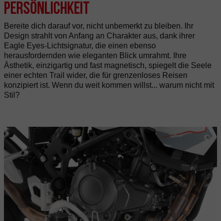
Persönlichkeit
Bereite dich darauf vor, nicht unbemerkt zu bleiben. Ihr
Design strahlt von Anfang an Charakter aus, dank ihrer
Eagle Eyes-Lichtsignatur, die einen ebenso
herausfordernden wie eleganten Blick umrahmt. Ihre
Ästhetik, einzigartig und fast magnetisch, spiegelt die Seele
einer echten Trail wider, die für grenzenloses Reisen
konzipiert ist. Wenn du weit kommen willst... warum nicht mit
Stil?