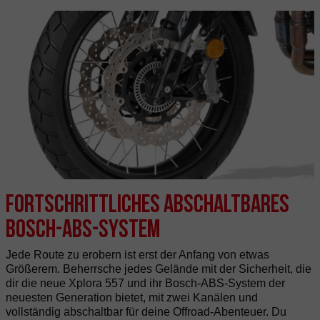
Fortschrittliches abschaltbares
Bosch-ABS-System
Jede Route zu erobern ist erst der Anfang von etwas
Größerem. Beherrsche jedes Gelände mit der Sicherheit, die
dir die neue Xplora 557 und ihr Bosch-ABS-System der
neuesten Generation bietet, mit zwei Kanälen und
vollständig abschaltbar für deine Offroad-Abenteuer. Du