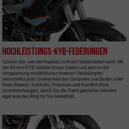
Hochleistungs-KYB-Federungen
Spüren Sie, wie der Asphalt zu Ihrem Verbündeten wird. Mit
der 43 mm KYB Upside-Down-Gabel und dem in der
Vorspannung einstellbaren hinteren Stoßdämpfer
verschmilzt jede Unebenheit des Geländes wie Butter unter
Ihren Rädern. Kontrolle, Präzision und Komfort ohne
Unterbrechungen, damit Sie die Fahrt genießen können,
egal was der Weg für Sie bereithält.