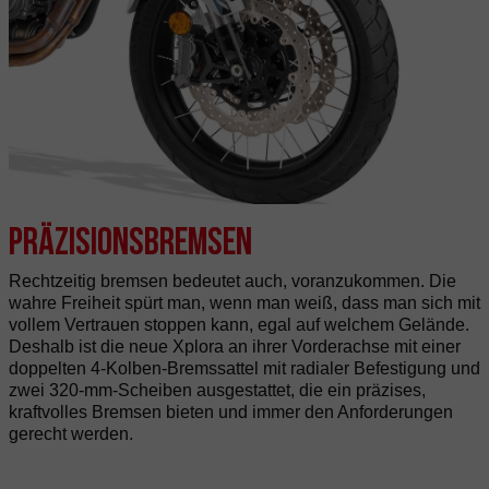
Präzisionsbremsen
Rechtzeitig bremsen bedeutet auch, voranzukommen. Die
wahre Freiheit spürt man, wenn man weiß, dass man sich mit
vollem Vertrauen stoppen kann, egal auf welchem Gelände.
Deshalb ist die neue Xplora an ihrer Vorderachse mit einer
doppelten 4-Kolben-Bremssattel mit radialer Befestigung und
zwei 320-mm-Scheiben ausgestattet, die ein präzises,
kraftvolles Bremsen bieten und immer den Anforderungen
gerecht werden.