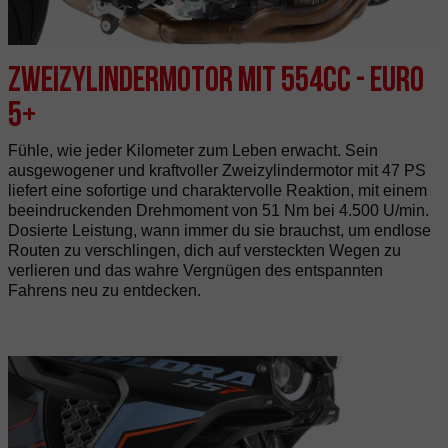
Zweizylindermotor mit 554cc - Euro
5+
Fühle, wie jeder Kilometer zum Leben erwacht. Sein
ausgewogener und kraftvoller Zweizylindermotor mit 47 PS
liefert eine sofortige und charaktervolle Reaktion, mit einem
beeindruckenden Drehmoment von 51 Nm bei 4.500 U/min.
Dosierte Leistung, wann immer du sie brauchst, um endlose
Routen zu verschlingen, dich auf versteckten Wegen zu
verlieren und das wahre Vergnügen des entspannten
Fahrens neu zu entdecken.