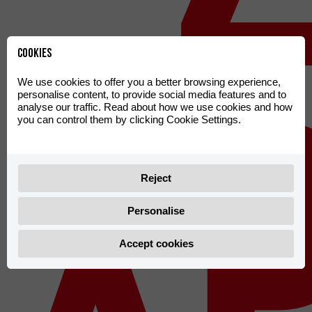
X
Cookies
We use cookies to offer you a better browsing experience,
personalise content, to provide social media features and to
analyse our traffic. Read about how we use cookies and how
you can control them by clicking Cookie Settings.
Reject
Personalise
Accept cookies