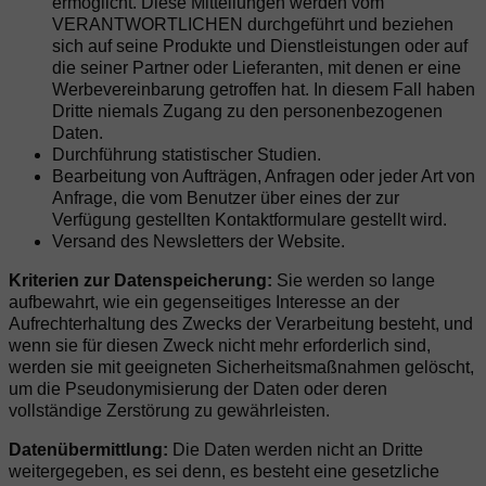
ermöglicht. Diese Mitteilungen werden vom
VERANTWORTLICHEN durchgeführt und beziehen
sich auf seine Produkte und Dienstleistungen oder auf
die seiner Partner oder Lieferanten, mit denen er eine
Werbevereinbarung getroffen hat. In diesem Fall haben
Dritte niemals Zugang zu den personenbezogenen
Daten.
Durchführung statistischer Studien.
Bearbeitung von Aufträgen, Anfragen oder jeder Art von
Anfrage, die vom Benutzer über eines der zur
Verfügung gestellten Kontaktformulare gestellt wird.
Versand des Newsletters der Website.
Kriterien zur Datenspeicherung:
Sie werden so lange
aufbewahrt, wie ein gegenseitiges Interesse an der
Aufrechterhaltung des Zwecks der Verarbeitung besteht, und
wenn sie für diesen Zweck nicht mehr erforderlich sind,
werden sie mit geeigneten Sicherheitsmaßnahmen gelöscht,
um die Pseudonymisierung der Daten oder deren
vollständige Zerstörung zu gewährleisten.
Datenübermittlung:
Die Daten werden nicht an Dritte
weitergegeben, es sei denn, es besteht eine gesetzliche