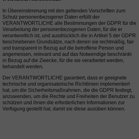
In Übereinstimmung mit den geltenden Vorschriften zum
Schutz personenbezogener Daten erfüllt der
VERANTWORTLICHE alle Bestimmungen der GDPR für die
Verarbeitung der personenbezogenen Daten, für die er
verantwortlich ist, und ausdrücklich die in Artikel 5 der GDPR
beschriebenen Grundsätze, nach denen sie rechtmäßig, fair
und transparent in Bezug auf die betroffene Person und
angemessen, relevant und auf das Notwendige beschränkt
in Bezug auf die Zwecke, für die sie verarbeitet werden,
behandelt werden.
Der VERANTWORTLICHE garantiert, dass er geeignete
technische und organisatorische Richtlinien implementiert
hat, um die Sicherheitsmaßnahmen, die die GDPR festlegt,
anzuwenden, um die Rechte und Freiheiten der Benutzer zu
schützen und ihnen die erforderlichen Informationen zur
Verfügung gestellt hat, damit sie diese ausüben können.