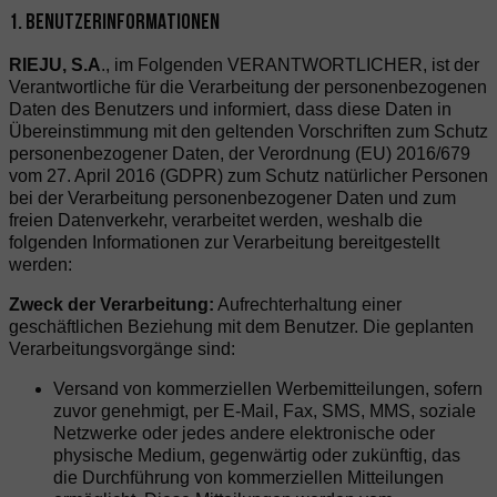
1. BENUTZERINFORMATIONEN
RIEJU, S.A
., im Folgenden VERANTWORTLICHER, ist der
Verantwortliche für die Verarbeitung der personenbezogenen
Daten des Benutzers und informiert, dass diese Daten in
Übereinstimmung mit den geltenden Vorschriften zum Schutz
personenbezogener Daten, der Verordnung (EU) 2016/679
vom 27. April 2016 (GDPR) zum Schutz natürlicher Personen
bei der Verarbeitung personenbezogener Daten und zum
freien Datenverkehr, verarbeitet werden, weshalb die
folgenden Informationen zur Verarbeitung bereitgestellt
werden:
Zweck der Verarbeitung:
Aufrechterhaltung einer
geschäftlichen Beziehung mit dem Benutzer. Die geplanten
Verarbeitungsvorgänge sind:
Versand von kommerziellen Werbemitteilungen, sofern
zuvor genehmigt, per E-Mail, Fax, SMS, MMS, soziale
Netzwerke oder jedes andere elektronische oder
physische Medium, gegenwärtig oder zukünftig, das
die Durchführung von kommerziellen Mitteilungen