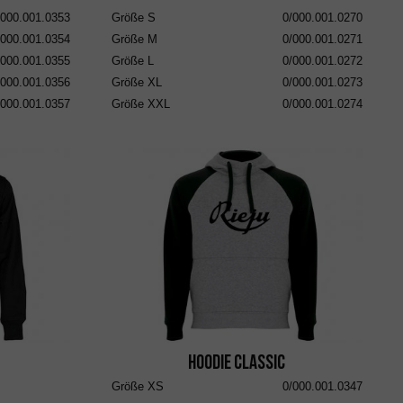
/000.001.0353
Größe
S
0/000.001.0270
/000.001.0354
Größe
M
0/000.001.0271
/000.001.0355
Größe
L
0/000.001.0272
/000.001.0356
Größe
XL
0/000.001.0273
/000.001.0357
Größe
XXL
0/000.001.0274
Hoodie Classic
Größe
XS
0/000.001.0347