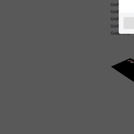
Größe
S
Größe
M
Größe
L
Größe
XL
Größe
XXL