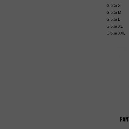
Größe
S
Größe
M
Größe
L
Größe
XL
Größe
XXL
Pan