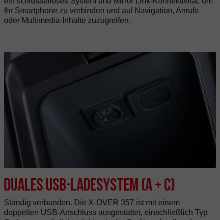
ein schlüsselloses System und Mirror Link-Konnektivität, um
Ihr Smartphone zu verbinden und auf Navigation, Anrufe
oder Multimedia-Inhalte zuzugreifen.
Duales USB-Ladesystem (A + C)
Ständig verbunden. Die X-OVER 357 ist mit einem
doppelten USB-Anschluss ausgestattet, einschließlich Typ