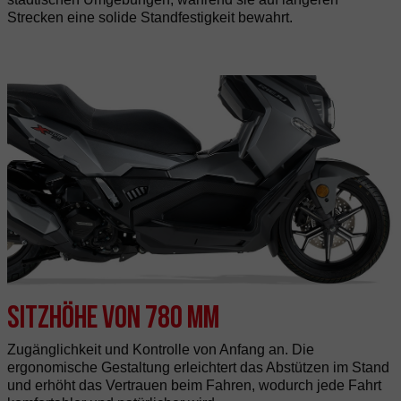
Strecken eine solide Standfestigkeit bewahrt.
Sitzhöhe von 780 mm
Zugänglichkeit und Kontrolle von Anfang an. Die
ergonomische Gestaltung erleichtert das Abstützen im Stand
und erhöht das Vertrauen beim Fahren, wodurch jede Fahrt