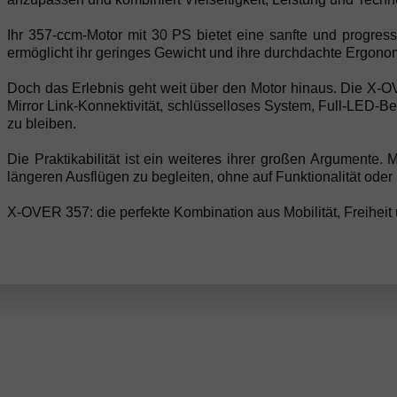
Ihr 357-ccm-Motor mit 30 PS bietet eine sanfte und progressi
ermöglicht ihr geringes Gewicht und ihre durchdachte Ergonomi
Doch das Erlebnis geht weit über den Motor hinaus. Die X-OVE
Mirror Link-Konnektivität, schlüsselloses System, Full-LED-
zu bleiben.
Die Praktikabilität ist ein weiteres ihrer großen Argumente.
längeren Ausflügen zu begleiten, ohne auf Funktionalität oder 
X-OVER 357: die perfekte Kombination aus Mobilität, Freiheit