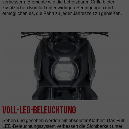
verbessern. Elemente wie die beheizbaren Griffe bieten
zusätzlichen Komfort unter widrigen Bedingungen und
ermöglichen es, die Fahrt zu jeder Jahreszeit zu genießen.
Voll-LED-Beleuchtung
Sehen und gesehen werden mit absoluter Klarheit. Das Full-
LED-Beleuchtungssystem verbessert die Sichtbarkeit unter