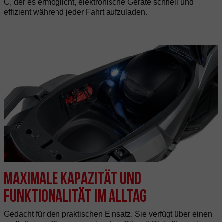
C, der es ermöglicht, elektronische Geräte schnell und
effizient während jeder Fahrt aufzuladen.
Maximale Kapazität und
Funktionalität im Alltag
Gedacht für den praktischen Einsatz. Sie verfügt über einen