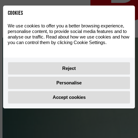
Cookies
We use cookies to offer you a better browsing experience,
personalise content, to provide social media features and to
analyse our traffic. Read about how we use cookies and how
you can control them by clicking Cookie Settings.
Reject
Personalise
Accept cookies