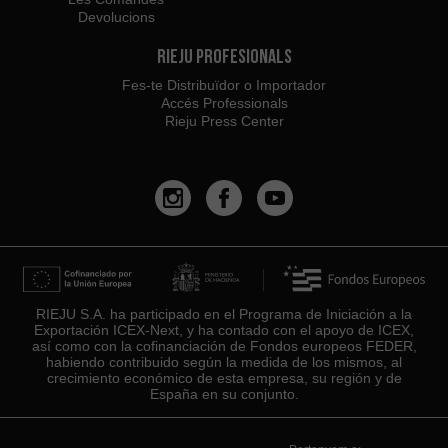
Devolucions
Rieju Profesionals
Fes-te Distribuïdor o Importador
Accés Professionals
Rieju Press Center
RIEJU S.A. ha participado en el Programa de Iniciación a la
Exportación ICEX-Next, y ha contado con el apoyo de ICEX,
así como con la cofinanciación de Fondos europeos FEDER,
habiendo contribuido según la medida de los mismos, al
crecimiento económico de esta empresa, su región y de
España en su conjunto.