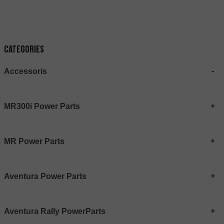
Categories
Accessoris
MR300i Power Parts
MR Power Parts
Aventura Power Parts
Aventura Rally PowerParts