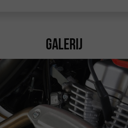
Galerij