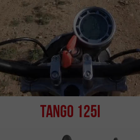
Tango 125i