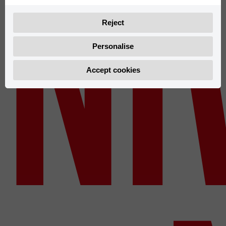
NI
Reject
Personalise
Accept cookies