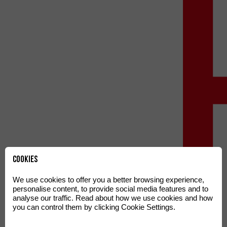
Cookies
We use cookies to offer you a better browsing experience,
personalise content, to provide social media features and to
analyse our traffic. Read about how we use cookies and how
you can control them by clicking Cookie Settings.