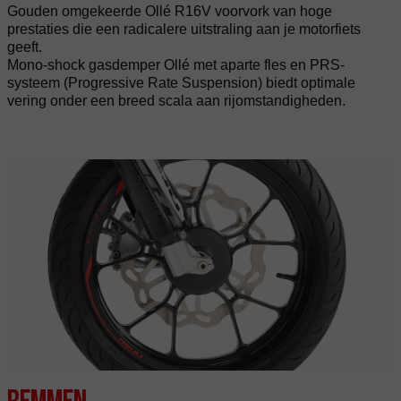
Gouden omgekeerde Ollé R16V voorvork van hoge
prestaties die een radicalere uitstraling aan je motorfiets
geeft.
Mono-shock gasdemper Ollé met aparte fles en PRS-
systeem (Progressive Rate Suspension) biedt optimale
vering onder een breed scala aan rijomstandigheden.
Remmen