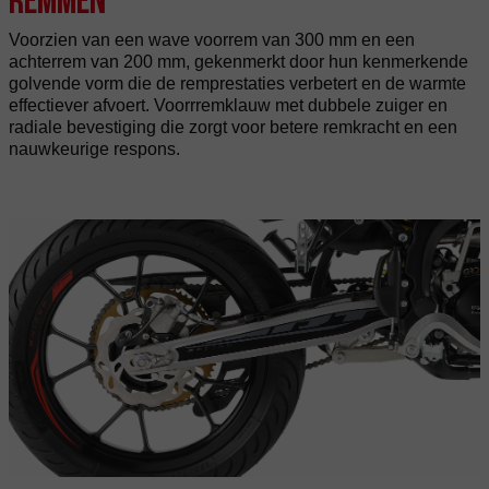
Voorzien van een wave voorrem van 300 mm en een
achterrem van 200 mm, gekenmerkt door hun kenmerkende
golvende vorm die de remprestaties verbetert en de warmte
effectiever afvoert. Voorrremklauw met dubbele zuiger en
radiale bevestiging die zorgt voor betere remkracht en een
nauwkeurige respons.