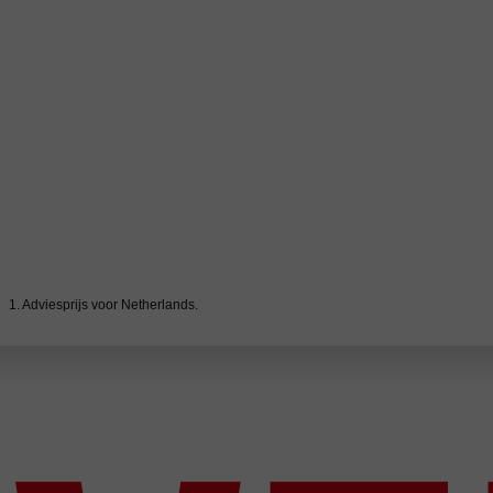
1. Adviesprijs voor Netherlands.