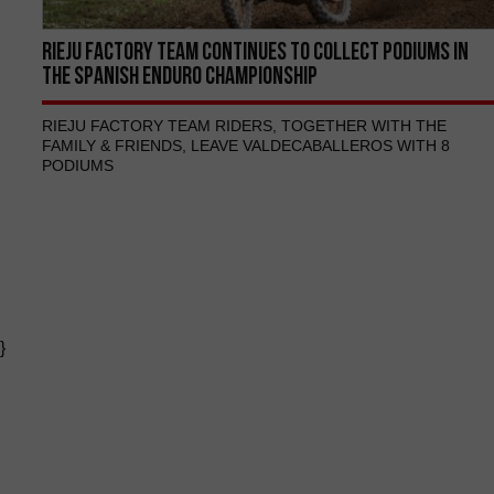
RIEJU FACTORY TEAM CONTINUES TO COLLECT PODIUMS IN
THE SPANISH ENDURO CHAMPIONSHIP
RIEJU FACTORY TEAM RIDERS, TOGETHER WITH THE
FAMILY & FRIENDS, LEAVE VALDECABALLEROS WITH 8
PODIUMS
}