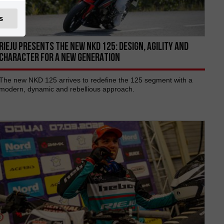
s
RIEJU PRESENTS THE NEW NKD 125: DESIGN, AGILITY AND
CHARACTER FOR A NEW GENERATION
The new NKD 125 arrives to redefine the 125 segment with a
modern, dynamic and rebellious approach.