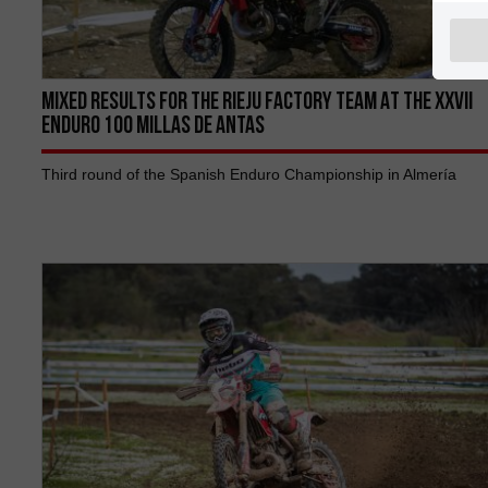
MIXED RESULTS FOR THE RIEJU FACTORY TEAM AT THE XXVII
ENDURO 100 MILLAS DE ANTAS
Third round of the Spanish Enduro Championship in Almería