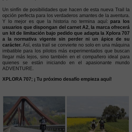
Un sinfín de posibilidades que hacen de esta nueva Trail la
opción perfecta para los verdaderos amantes de la aventura.
Y lo mejor es que la historia no termina aquí:
para los
usuarios que dispongan del carnet A2, la marca ofrecerá
un kit de limitación bajo pedido que adapta la Xplora 707
a la normativa vigente sin perder ni un ápice de su
carácter.
Así, esta trail se convierte no solo en una máquina
imbatible para los pilotos más experimentados que buscan
llegar más lejos, sino también en el compañero ideal para
quienes se están iniciando en el apasionante mundo
ADVENTURE.
XPLORA 707; ¡ Tu próximo desafío empieza aquí!