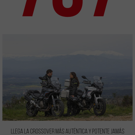
LLEGA LA CROSSOVER MÁS AUTÉNTICA Y POTENTE JAMÁS