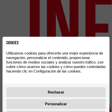
In
Cookies
Utilizamos cookies para ofrecerte una mejor experiencia de
navegación, personalizar el contenido, proporcionar
funciones de medios sociales y analizar nuestro tráfico. Lee
sobre cómo usamos las cookies y cómo puedes controlarlas
haciendo clic en Configuración de las cookies.
Rechazar
Personalizar