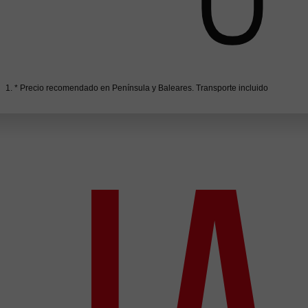
1. * Precio recomendado en Península y Baleares. Transporte incluido
La