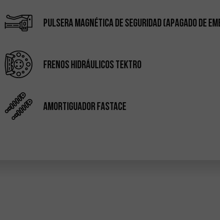
Pulsera magnética de seguridad (apagado de em
Frenos hidráulicos Tektro
Amortiguador Fastace