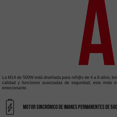
A
La M14 de 500W está diseñada para niñ@s de 4 a 8 años, brin
calidad y funciones avanzadas de seguridad, esta moto e
emocionante.
Motor sincrónico de imanes permanentes de 50