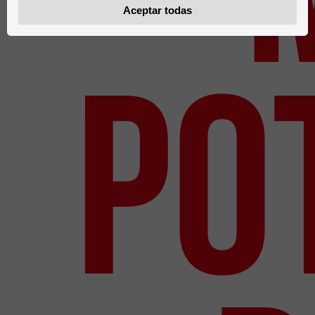
Aceptar todas
Po