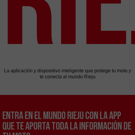
La aplicación y dispositivo inteligente que protege tu moto y
te conecta al mundo Rieju
Entra en el mundo RIEJU con la APP
que te aporta toda la información de