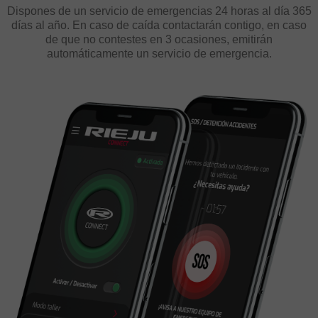
Dispones de un servicio de emergencias 24 horas al día 365
días al año. En caso de caída contactarán contigo, en caso
de que no contestes en 3 ocasiones, emitirán
automáticamente un servicio de emergencia.