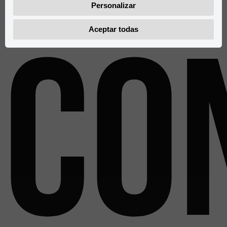
Personalizar
Co
Aceptar todas