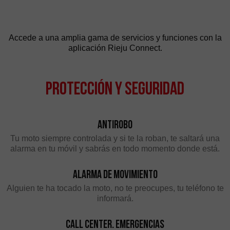
Accede a una amplia gama de servicios y funciones con la
aplicación Rieju Connect.
Protección y Seguridad
Antirobo
Tu moto siempre controlada y si te la roban, te saltará una
alarma en tu móvil y sabrás en todo momento donde está.
Alarma de movimiento
Alguien te ha tocado la moto, no te preocupes, tu teléfono te
informará.
Call Center. Emergencias