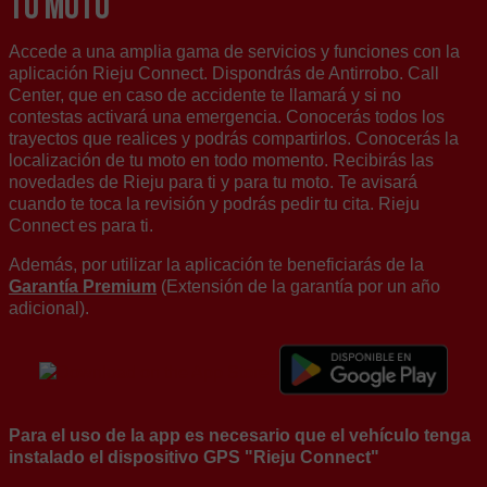
tu moto
Accede a una amplia gama de servicios y funciones con la
aplicación Rieju Connect. Dispondrás de Antirrobo. Call
Center, que en caso de accidente te llamará y si no
contestas activará una emergencia. Conocerás todos los
trayectos que realices y podrás compartirlos. Conocerás la
localización de tu moto en todo momento. Recibirás las
novedades de Rieju para ti y para tu moto. Te avisará
cuando te toca la revisión y podrás pedir tu cita. Rieju
Connect es para ti.
Además, por utilizar la aplicación te beneficiarás de la
Garantía Premium
(Extensión de la garantía por un año
adicional).
Para el uso de la app es necesario que el vehículo tenga
instalado el dispositivo GPS "Rieju Connect"