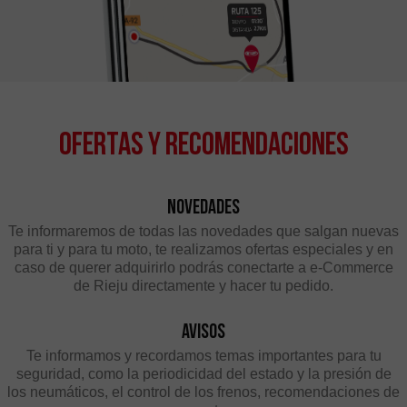
Ofertas y Recomendaciones
Novedades
Te informaremos de todas las novedades que salgan nuevas
para ti y para tu moto, te realizamos ofertas especiales y en
caso de querer adquirirlo podrás conectarte a e-Commerce
de Rieju directamente y hacer tu pedido.
Avisos
Te informamos y recordamos temas importantes para tu
seguridad, como la periodicidad del estado y la presión de
los neumáticos, el control de los frenos, recomendaciones de