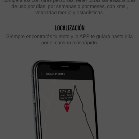
compartirlos con otras personas, tener todas las estadísticas
de uso por días, por semanas o por meses, con kms.,
velocidad media y estadísticas.
Localización
Siempre encontrarás tu moto y la APP te guiará hasta ella
por el camino más rápido.