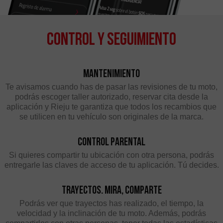
Control y Seguimiento
Mantenimiento
Te avisamos cuando has de pasar las revisiones de tu moto,
podrás escoger taller autorizado, reservar cita desde la
aplicación y Rieju te garantiza que todos los recambios que
se utilicen en tu vehículo son originales de la marca.
Control parental
Si quieres compartir tu ubicación con otra persona, podrás
entregarle las claves de acceso de tu aplicación. Tú decides.
Trayectos. Mira, Comparte
Podrás ver que trayectos has realizado, el tiempo, la
velocidad y la inclinación de tu moto. Además, podrás