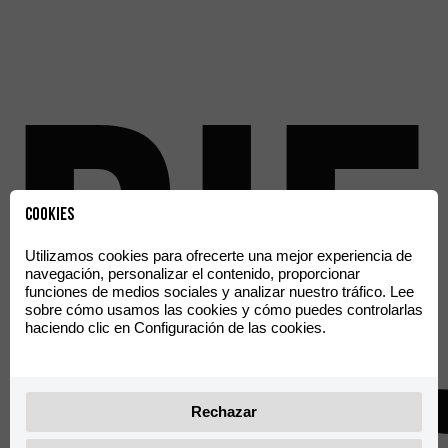
Rie
Cookies
Utilizamos cookies para ofrecerte una mejor experiencia de
navegación, personalizar el contenido, proporcionar
funciones de medios sociales y analizar nuestro tráfico. Lee
sobre cómo usamos las cookies y cómo puedes controlarlas
haciendo clic en Configuración de las cookies.
Rechazar