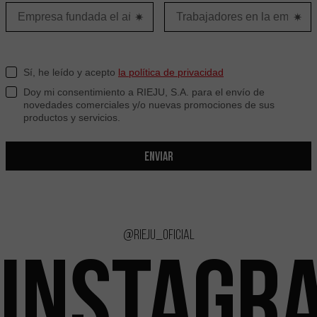
Sí, he leído y acepto
la política de privacidad
Doy mi consentimiento a RIEJU, S.A. para el envío de
novedades comerciales y/o nuevas promociones de sus
productos y servicios.
ENVIAR
@rieju_oficial
INSTAGR