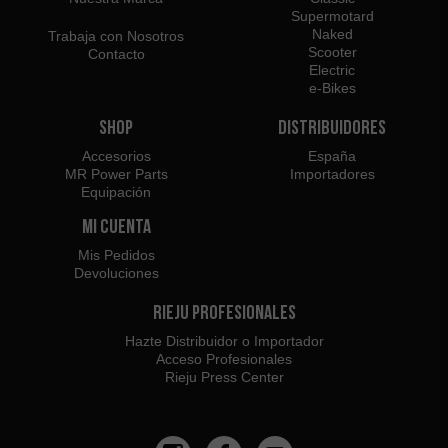
Supermotard
Naked
Trabaja con Nosotros
Scooter
Contacto
Electric
e-Bikes
Shop
Distribuidores
Accesorios
España
MR Power Parts
Importadores
Equipación
Mi Cuenta
Mis Pedidos
Devoluciones
Rieju Profesionales
Hazte Distribuidor o Importador
Acceso Profesionales
Rieju Press Center