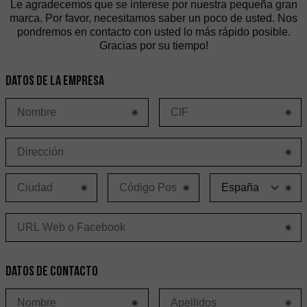
Le agradecemos que se interese por nuestra pequeña gran
marca. Por favor, necesitamos saber un poco de usted. Nos
pondremos en contacto con usted lo más rápido posible.
Gracias por su tiempo!
Datos de la empresa
P
Datos de contacto