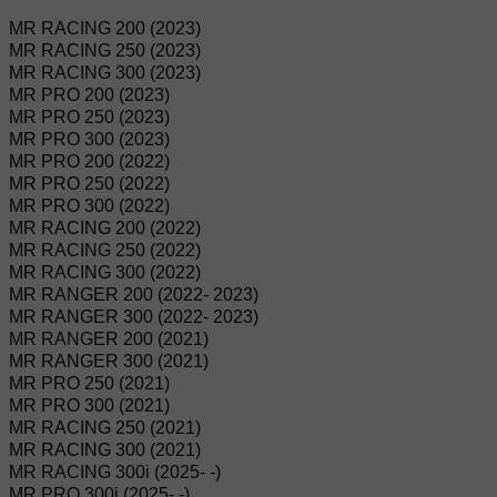
MR RACING 200 (2023)
MR RACING 250 (2023)
MR RACING 300 (2023)
MR PRO 200 (2023)
MR PRO 250 (2023)
MR PRO 300 (2023)
MR PRO 200 (2022)
MR PRO 250 (2022)
MR PRO 300 (2022)
MR RACING 200 (2022)
MR RACING 250 (2022)
MR RACING 300 (2022)
MR RANGER 200 (2022- 2023)
MR RANGER 300 (2022- 2023)
MR RANGER 200 (2021)
MR RANGER 300 (2021)
MR PRO 250 (2021)
MR PRO 300 (2021)
MR RACING 250 (2021)
MR RACING 300 (2021)
MR RACING 300i (2025- -)
MR PRO 300i (2025- -)