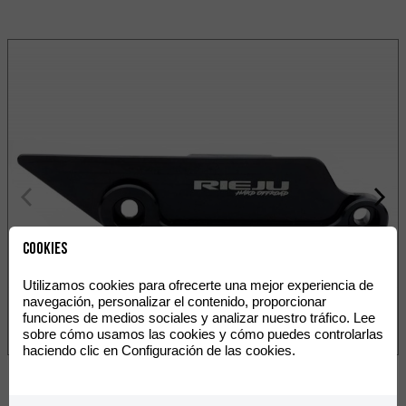
Cookies
Utilizamos cookies para ofrecerte una mejor experiencia de
navegación, personalizar el contenido, proporcionar
funciones de medios sociales y analizar nuestro tráfico. Lee
sobre cómo usamos las cookies y cómo puedes controlarlas
haciendo clic en Configuración de las cookies.