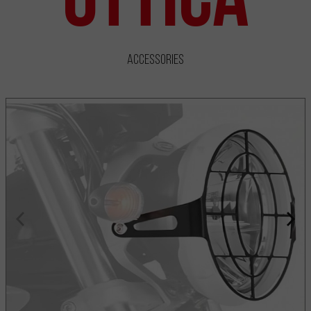
Accessories