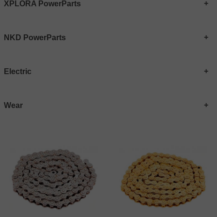
XPLORA PowerParts
NKD PowerParts
Electric
Wear