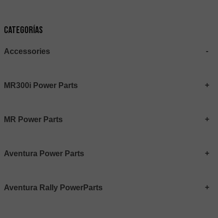
Categorías
Accessories
MR300i Power Parts
MR Power Parts
Aventura Power Parts
Aventura Rally PowerParts