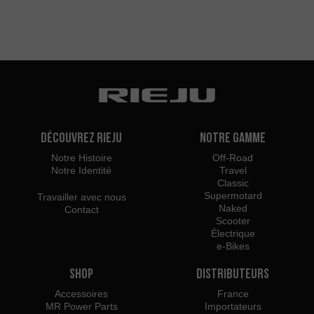
Découvrez Rieju
Notre Gamme
Notre Histoire
Off-Road
Notre Identité
Travel
Classic
Supermotard
Travailler avec nous
Naked
Contact
Scooter
Électrique
e-Bikes
Shop
Distributeurs
Accessoires
France
MR Power Parts
Importateurs