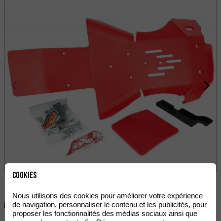
Cookies
Nous utilisons des cookies pour améliorer votre expérience
de navigation, personnaliser le contenu et les publicités, pour
Partager:
proposer les fonctionnalités des médias sociaux ainsi que