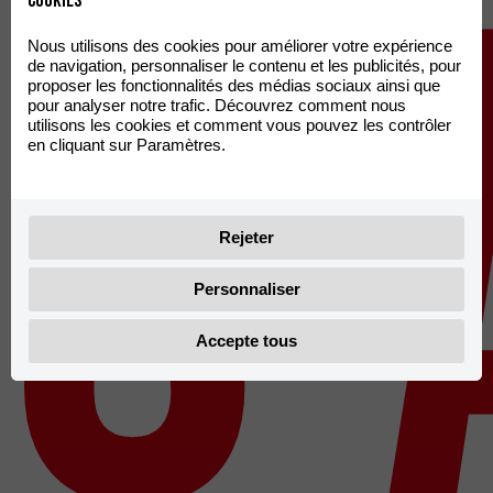
s'
Nous utilisons des cookies pour améliorer votre expérience
de navigation, personnaliser le contenu et les publicités, pour
proposer les fonctionnalités des médias sociaux ainsi que
pour analyser notre trafic. Découvrez comment nous
utilisons les cookies et comment vous pouvez les contrôler
en cliquant sur Paramètres.
Rejeter
Personnaliser
Accepte tous