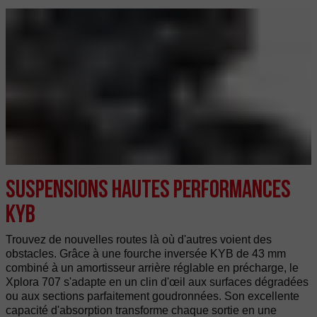
Suspensions hautes performances
KYB
Trouvez de nouvelles routes là où d'autres voient des
obstacles. Grâce à une fourche inversée KYB de 43 mm
combiné à un amortisseur arrière réglable en précharge, le
Xplora 707 s'adapte en un clin d'œil aux surfaces dégradées
ou aux sections parfaitement goudronnées. Son excellente
capacité d'absorption transforme chaque sortie en une