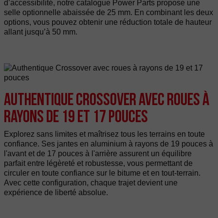
d’accessibilité, notre catalogue Power Parts propose une
selle optionnelle abaissée de 25 mm. En combinant les deux
options, vous pouvez obtenir une réduction totale de hauteur
allant jusqu’à 50 mm.
Authentique Crossover avec roues à
rayons de 19 et 17 pouces
Explorez sans limites et maîtrisez tous les terrains en toute
confiance. Ses jantes en aluminium à rayons de 19 pouces à
l'avant et de 17 pouces à l'arrière assurent un équilibre
parfait entre légèreté et robustesse, vous permettant de
circuler en toute confiance sur le bitume et en tout-terrain.
Avec cette configuration, chaque trajet devient une
expérience de liberté absolue.