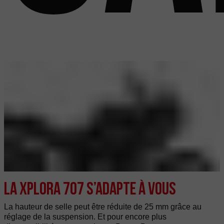
La XPLORA 707 s’adapte à vous
La hauteur de selle peut être réduite de 25 mm grâce au
réglage de la suspension. Et pour encore plus