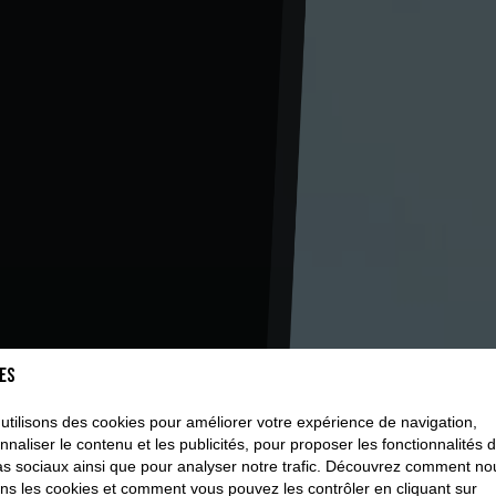
es
utilisons des cookies pour améliorer votre expérience de navigation,
nnaliser le contenu et les publicités, pour proposer les fonctionnalités 
s sociaux ainsi que pour analyser notre trafic. Découvrez comment no
sons les cookies et comment vous pouvez les contrôler en cliquant sur