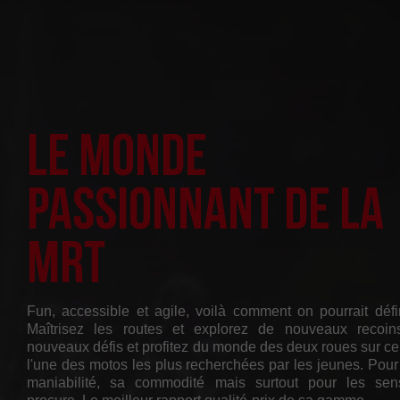
Le monde
passionnant de la
MRT
Fun, accessible et agile, voilà comment on pourrait déf
Maîtrisez les routes et explorez de nouveaux recoi
nouveaux défis et profitez du monde des deux roues sur ce
l'une des motos les plus recherchées par les jeunes. Pour
maniabilité, sa commodité mais surtout pour les sens