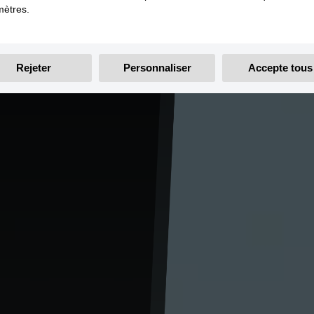
ètres.
Rejeter
Personnaliser
Accepte tous