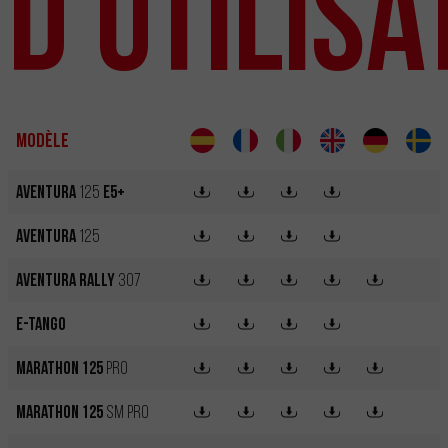
d'utilisa
Modèle
Aventura
125
E5+
Aventura
125
Aventura Rally
307
e-Tango
Marathon 125
Pro
Marathon 125
SM Pro