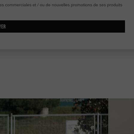
s commerciales et / ou de nouvelles promotions de ses produits
YER