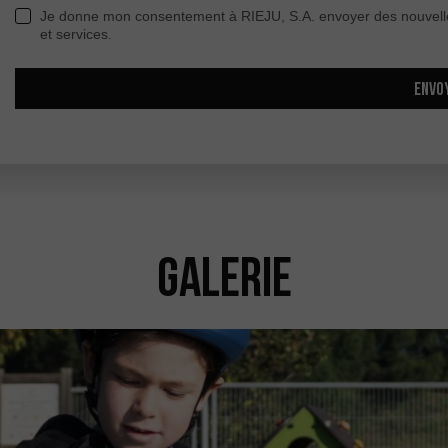
Je donne mon consentement à RIEJU, S.A. envoyer des nouvelle
et services.
ENVO
Galerie