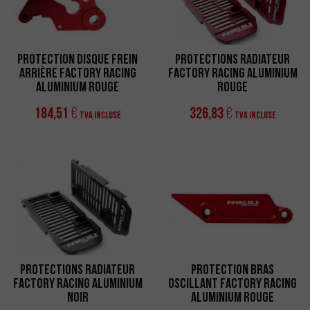
Protection Disque Frein
Protections Radiateur
Arrière Factory Racing
Factory Racing Aluminium
Aluminium Rouge
Rouge
184,51
326,83
€
€
TVA incluse
TVA incluse
Protections Radiateur
Protection Bras
Factory Racing Aluminium
Oscillant Factory Racing
Noir
Aluminium Rouge