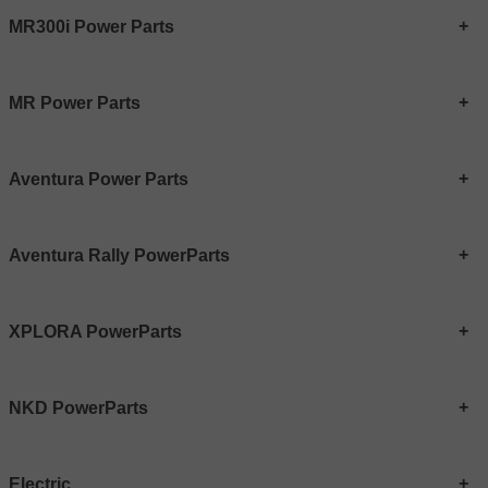
MR300i Power Parts
MR Power Parts
Aventura Power Parts
Aventura Rally PowerParts
XPLORA PowerParts
NKD PowerParts
Electric