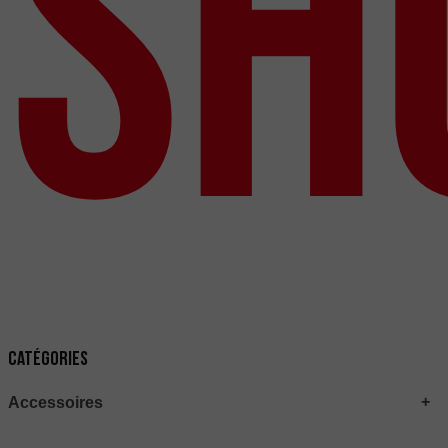
Sh
Catégories
Accessoires