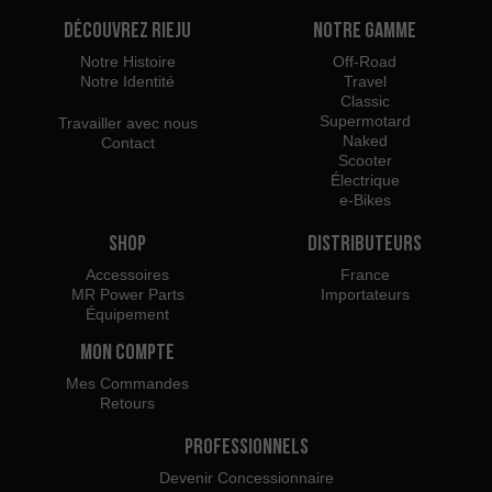
Découvrez Rieju
Notre Gamme
Notre Histoire
Off-Road
Notre Identité
Travel
Classic
Supermotard
Travailler avec nous
Naked
Contact
Scooter
Électrique
e-Bikes
Shop
Distributeurs
Accessoires
France
MR Power Parts
Importateurs
Équipement
Mon Compte
Mes Commandes
Retours
Professionnels
Devenir Concessionnaire