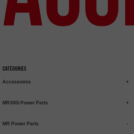
Catégories
Accessoires
MR300i Power Parts
MR Power Parts