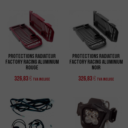
Protections Radiateur
Protections Radiateur
Factory Racing Aluminium
Factory Racing Aluminium
Rouge
Noir
326,83
326,83
€
€
TVA incluse
TVA incluse