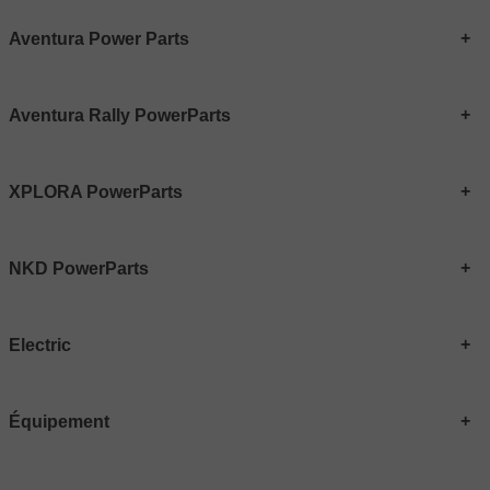
Aventura Power Parts
Aventura Rally PowerParts
XPLORA PowerParts
NKD PowerParts
Electric
Équipement