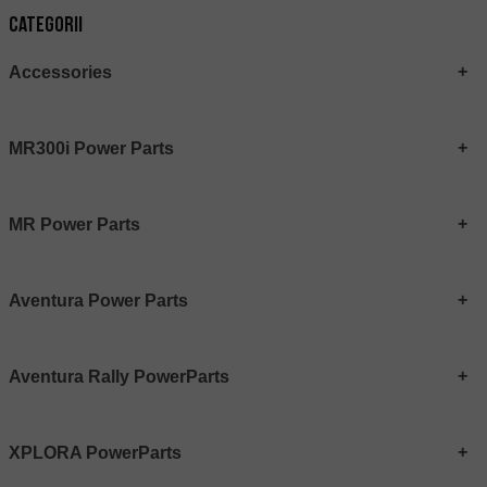
Categorii
Accessories
MR300i Power Parts
MR Power Parts
Aventura Power Parts
Aventura Rally PowerParts
XPLORA PowerParts