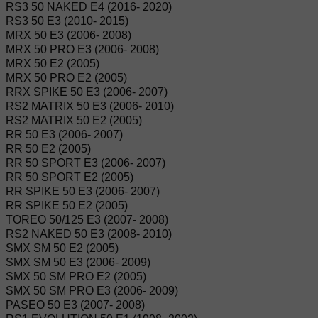
RS3 50 NAKED E4 (2016- 2020)
RS3 50 E3 (2010- 2015)
MRX 50 E3 (2006- 2008)
MRX 50 PRO E3 (2006- 2008)
MRX 50 E2 (2005)
MRX 50 PRO E2 (2005)
RRX SPIKE 50 E3 (2006- 2007)
RS2 MATRIX 50 E3 (2006- 2010)
RS2 MATRIX 50 E2 (2005)
RR 50 E3 (2006- 2007)
RR 50 E2 (2005)
RR 50 SPORT E3 (2006- 2007)
RR 50 SPORT E2 (2005)
RR SPIKE 50 E3 (2006- 2007)
RR SPIKE 50 E2 (2005)
TOREO 50/125 E3 (2007- 2008)
RS2 NAKED 50 E3 (2008- 2010)
SMX SM 50 E2 (2005)
SMX SM 50 E3 (2006- 2009)
SMX 50 SM PRO E2 (2005)
SMX 50 SM PRO E3 (2006- 2009)
PASEO 50 E3 (2007- 2008)