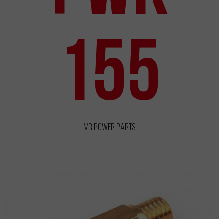
155
MR Power Parts