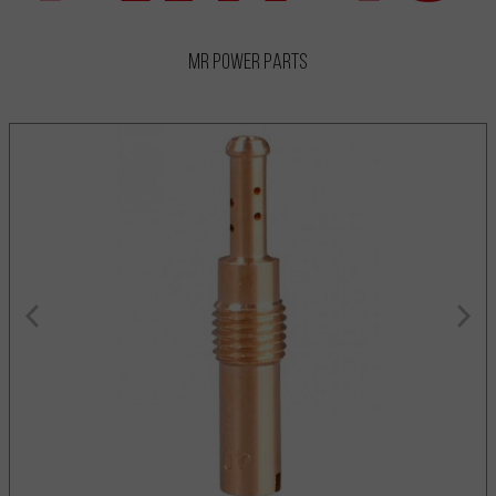
MR Power Parts