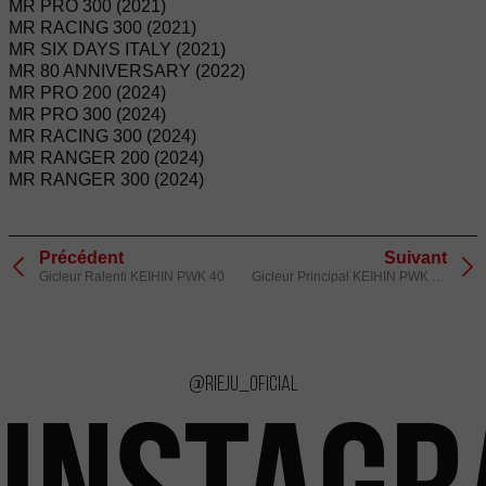
MR PRO 300 (2021)
MR RACING 300 (2021)
MR SIX DAYS ITALY (2021)
MR 80 ANNIVERSARY (2022)
MR PRO 200 (2024)
MR PRO 300 (2024)
MR RACING 300 (2024)
MR RANGER 200 (2024)
MR RANGER 300 (2024)
Précédent
Suivant
Gicleur Ralenti KEIHIN PWK 40
Gicleur Principal KEIHIN PWK 155
@rieju_oficial