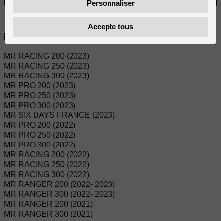
Personnaliser
Accepte tous
Modèles compatibles:
MR RACING 200 (2023)
MR RACING 250 (2023)
MR RACING 300 (2023)
MR PRO 200 (2023)
MR PRO 250 (2023)
MR PRO 300 (2023)
MR SIX DAYS FRANCE (2023)
MR PRO 200 (2022)
MR PRO 250 (2022)
MR PRO 300 (2022)
MR RACING 200 (2022)
MR RACING 250 (2022)
MR RACING 300 (2022)
MR RANGER 200 (2022- 2023)
MR RANGER 300 (2022- 2023)
MR RANGER 200 (2021)
MR RANGER 300 (2021)