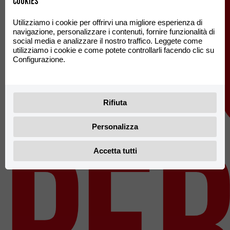
f
Cookies
Utilizziamo i cookie per offrirvi una migliore esperienza di
navigazione, personalizzare i contenuti, fornire funzionalità di
social media e analizzare il nostro traffico. Leggete come
utilizziamo i cookie e come potete controllarli facendo clic su
Configurazione.
Rifiuta
per
Personalizza
Accetta tutti