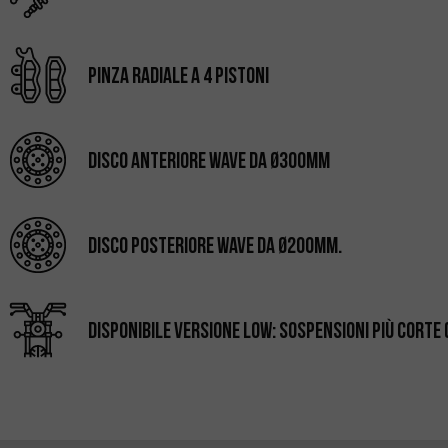
Pinza radiale a 4 pistoni
Disco anteriore Wave da Ø300mm
Disco posteriore Wave da Ø200mm.
Disponibile Versione LOW: Sospensioni più corte 