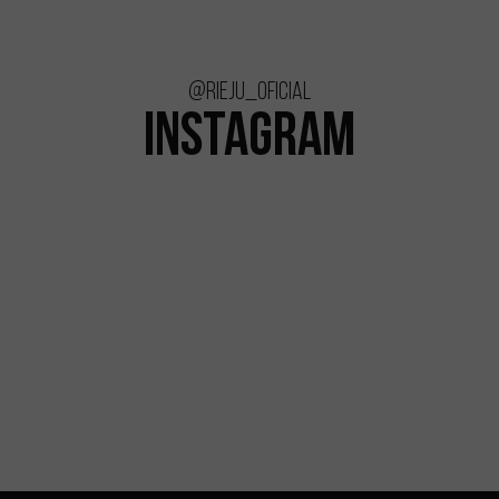
@rieju_oficial
INSTAGRAM