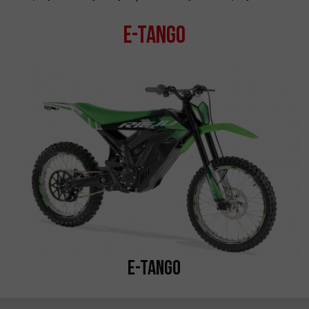
e-Tango
e-Tango