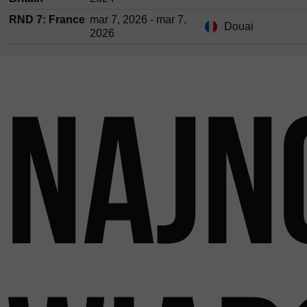
RND 7: France
mar 7, 2026 - mar 7,
Douai
2026
Najn