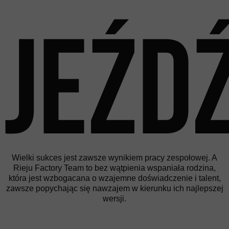
jeźd
Wielki sukces jest zawsze wynikiem pracy zespołowej. A
Rieju Factory Team to bez wątpienia wspaniała rodzina,
która jest wzbogacana o wzajemne doświadczenie i talent,
zawsze popychając się nawzajem w kierunku ich najlepszej
wersji.