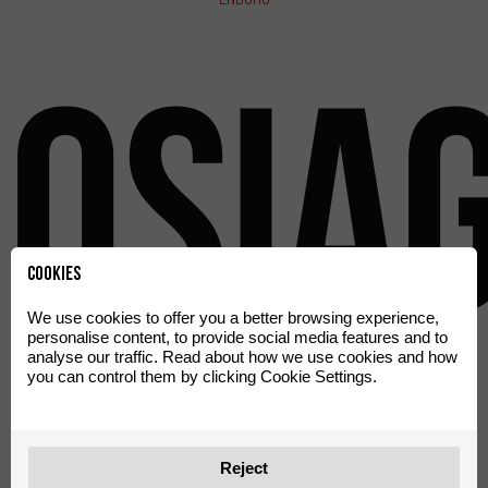
Osią
Cookies
We use cookies to offer you a better browsing experience,
personalise content, to provide social media features and to
analyse our traffic. Read about how we use cookies and how
you can control them by clicking Cookie Settings.
Reject