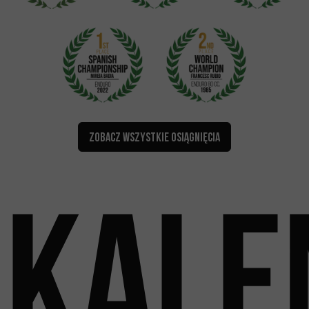
ZOBACZ WSZYSTKIE OSIĄGNIĘCIA
Kale