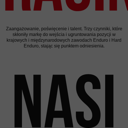
Zaangażowanie, poświęcenie i talent. Trzy czynniki, które
skłoniły markę do wejścia i ugruntowania pozycji w
krajowych i międzynarodowych zawodach Enduro i Hard
Enduro, stając się punktem odniesienia.
Nasi