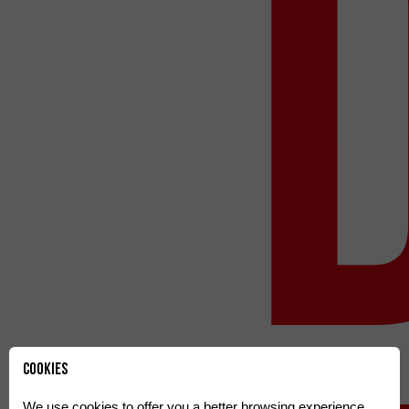
Cookies
We use cookies to offer you a better browsing experience,