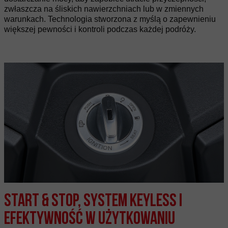
zwłaszcza na śliskich nawierzchniach lub w zmiennych
warunkach. Technologia stworzona z myślą o zapewnieniu
większej pewności i kontroli podczas każdej podróży.
Start & Stop, system keyless i
efektywność w użytkowaniu