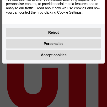
Ci
personalise content, to provide social media features and to
analyse our traffic. Read about how we use cookies and how
you can control them by clicking Cookie Settings.
Reject
Personalise
Accept cookies