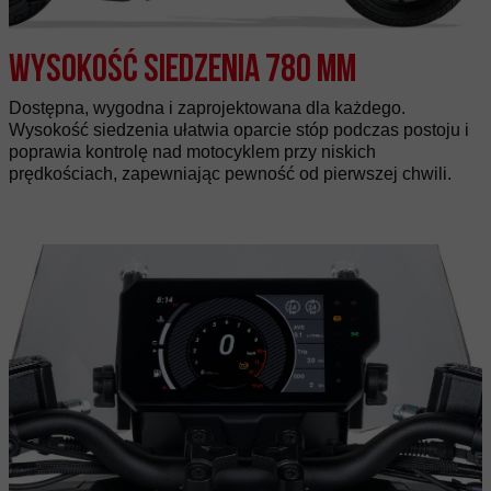
Wysokość siedzenia 780 mm
Dostępna, wygodna i zaprojektowana dla każdego.
Wysokość siedzenia ułatwia oparcie stóp podczas postoju i
poprawia kontrolę nad motocyklem przy niskich
prędkościach, zapewniając pewność od pierwszej chwili.