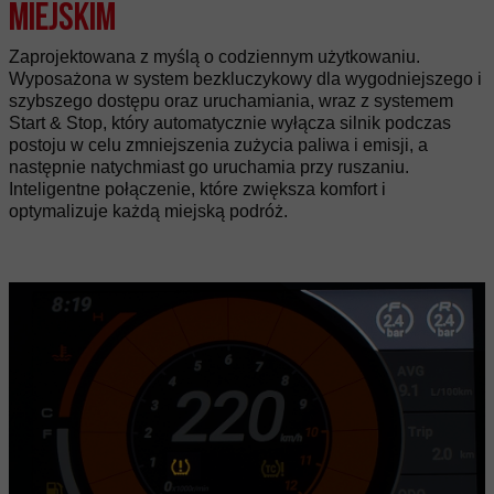
miejskim
Zaprojektowana z myślą o codziennym użytkowaniu.
Wyposażona w system bezkluczykowy dla wygodniejszego i
szybszego dostępu oraz uruchamiania, wraz z systemem
Start & Stop, który automatycznie wyłącza silnik podczas
postoju w celu zmniejszenia zużycia paliwa i emisji, a
następnie natychmiast go uruchamia przy ruszaniu.
Inteligentne połączenie, które zwiększa komfort i
optymalizuje każdą miejską podróż.